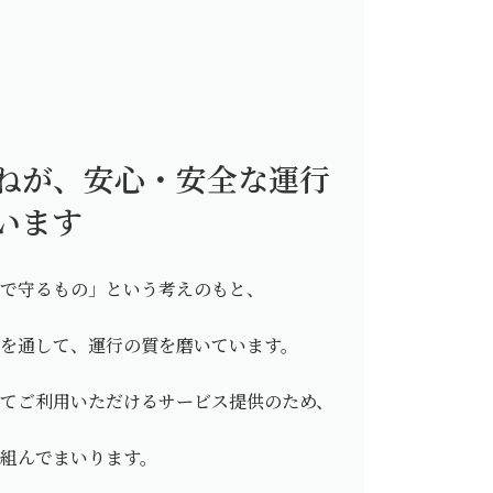
ねが、安心・安全な運行
います
みで守るもの」という考えのもと、
修を通して、運行の質を磨いています。
してご利用いただけるサービス提供のため、
組んでまいります。