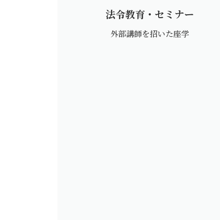
法令教育・セミナー
外部講師を招いた座学