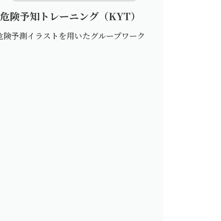
危険予知トレーニング（KYT）
危険予測イラストを用いたグループワーク