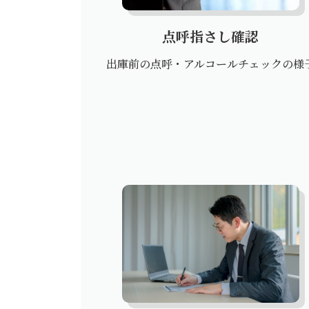
点呼指さし確認
出庫前の点呼・アルコールチェックの様