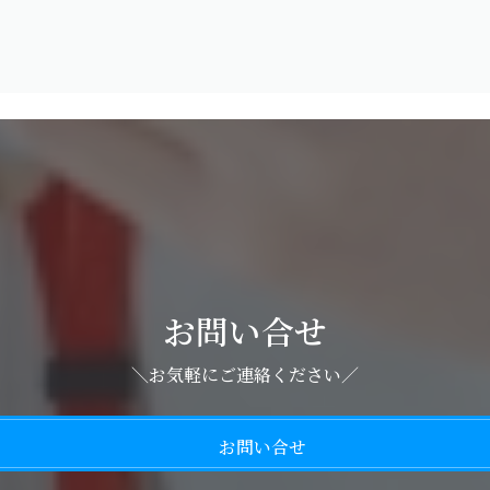
お問い合せ
＼お気軽にご連絡ください／
お問い合せ