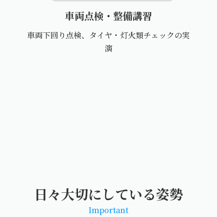
車両点検・整備講習
車両下回り点検、タイヤ・灯火類チェックの実
演
日々大切にしている姿勢
Important