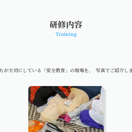
研修内容
Training
ちが大切にしている「安全教育」の現場を、 写真でご紹介し