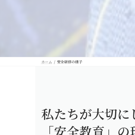
ホーム
安全研修の様子
私たちが大切に
「安全教育」の