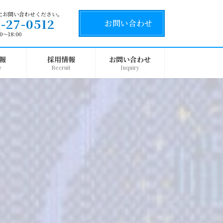
にお問い合わせください。
-27-0512
お問い合わせ
〜18:00
報
採用情報
お問い合わせ
e
Recruit
Inquiry