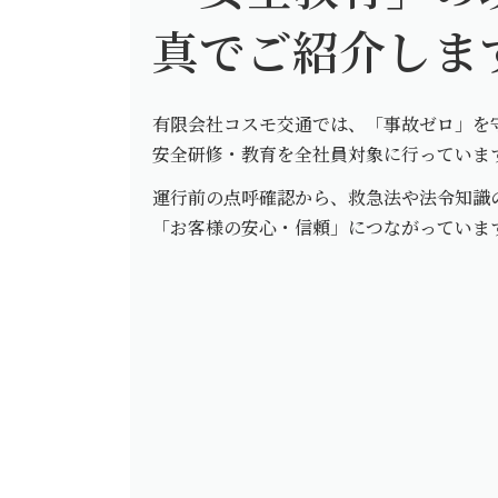
真でご紹介しま
有限会社コスモ交通では、「事故ゼロ」を
安全研修・教育を全社員対象に行っていま
運行前の点呼確認から、救急法や法令知識
「お客様の安心・信頼」につながっていま